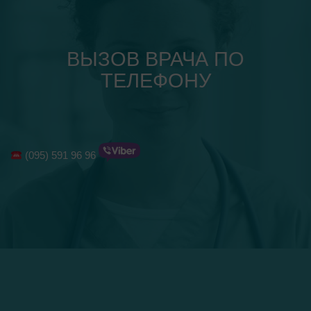
ВЫЗОВ ВРАЧА ПО
ТЕЛЕФОНУ
(095) 591 96 96