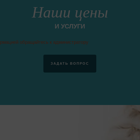
Наши цены
И УСЛУГИ
ормацией обращайтесь к администратору
ЗАДАТЬ ВОПРОС