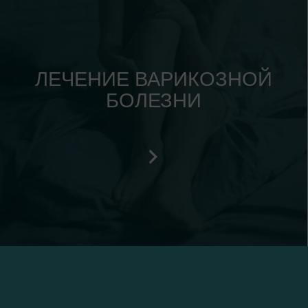
ЛЕЧЕНИЕ ВАРИКОЗНОЙ
БОЛЕЗНИ