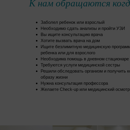
К нам обращаются когд
Заболел ребенок или взрослый
Необходимо сдать анализы и пройти УЗИ
Вы ищите консультацию врача
Хотите вызвать врача на дом
Ищите безлимитную медицинскую программ
ребенка или для взрослого
Необходима помощь в дневном стационаре
Требуются услуги медицинской сестры
Решили обследовать организм и получить к
образу жизни
Нужна консультация профессора
Желаете Check-up или медицинский осмотр