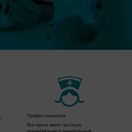
Профессионализм
м
Все врачи имеют высокую
квалификацию и значительный